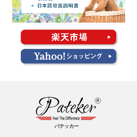
パテッカー