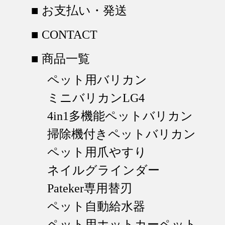
■ お支払い・発送
■ CONTACT
■ 商品一覧
ペット用バリカン
ミニバリカンLG4
4in1多機能ペットバリカン
掃除機付きペットバリカン
ペット用爪やすり
ネイルグラインダー
Pateker専用替刃
ペット自動給水器
ペット用ホットカーペット